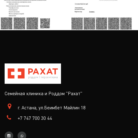
Семейная клиника и Роддом "Рахат"
г. Астана, ул.Беимбет Майлин 18
+7 747 700 30 44