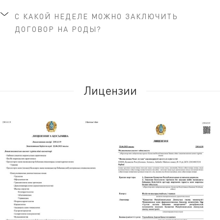
С КАКОЙ НЕДЕЛЕ МОЖНО ЗАКЛЮЧИТЬ
ДОГОВОР НА РОДЫ?
Лицензии