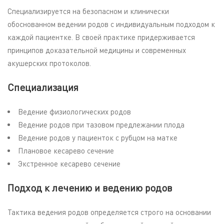
Специализируется на безопасном и клинически
обоснованном ведении родов с индивидуальным подходом к
каждой пациентке. В своей практике придерживается
принципов доказательной медицины и современных
акушерских протоколов.
Специализация
Ведение физиологических родов
Ведение родов при тазовом предлежании плода
Ведение родов у пациенток с рубцом на матке
Плановое кесарево сечение
Экстренное кесарево сечение
Подход к лечению и ведению родов
Тактика ведения родов определяется строго на основании