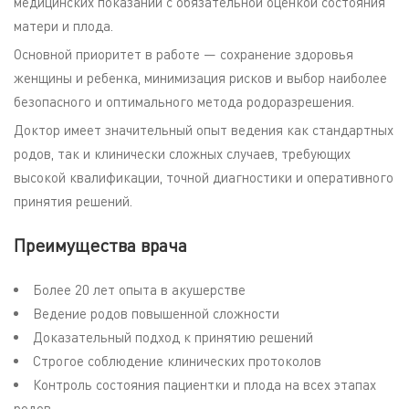
медицинских показаний с обязательной оценкой состояния
матери и плода.
Основной приоритет в работе — сохранение здоровья
женщины и ребенка, минимизация рисков и выбор наиболее
безопасного и оптимального метода родоразрешения.
Доктор имеет значительный опыт ведения как стандартных
родов, так и клинически сложных случаев, требующих
высокой квалификации, точной диагностики и оперативного
принятия решений.
Преимущества врача
Более 20 лет опыта в акушерстве
Ведение родов повышенной сложности
Доказательный подход к принятию решений
Строгое соблюдение клинических протоколов
Контроль состояния пациентки и плода на всех этапах
родов