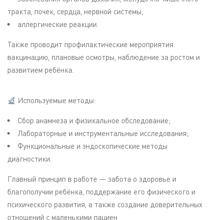
тракта, почек, сердца, нервной системы;
аллергические реакции.
Также проводит профилактические мероприятия:
вакцинацию, плановые осмотры, наблюдение за ростом и
развитием ребёнка.
Используемые методы:
Сбор анамнеза и физикальное обследование;
Лабораторные и инструментальные исследования;
Функциональные и эндоскопические методы
диагностики.
Главный принцип в работе — забота о здоровье и
благополучии ребёнка, поддержание его физического и
психического развития, а также создание доверительных
отношений с маленькими пациен