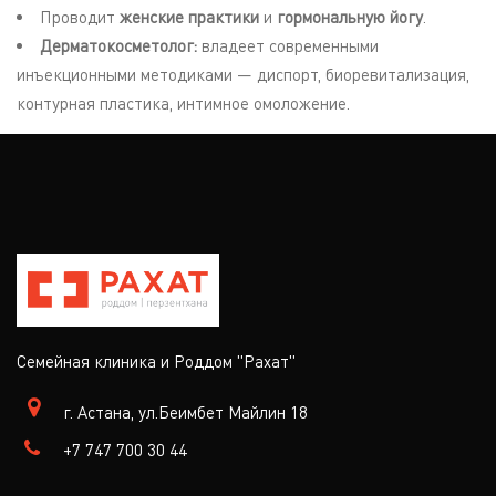
Проводит
женские практики
и
гормональную йогу
.
Дерматокосметолог:
владеет современными
инъекционными методиками — диспорт, биоревитализация,
контурная пластика, интимное омоложение.
Семейная клиника и Роддом "Рахат"
г. Астана, ул.Беимбет Майлин 18
+7 747 700 30 44