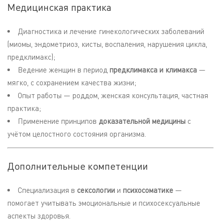
Медицинская практика
Диагностика и лечение гинекологических заболеваний
(миомы, эндометриоз, кисты, воспаления, нарушения цикла,
предклимакс);
Ведение женщин в период
предклимакса и климакса
—
мягко, с сохранением качества жизни;
Опыт работы — роддом, женская консультация, частная
практика;
Применение принципов
доказательной медицины
с
учётом целостного состояния организма.
Дополнительные компетенции
Специализация в
сексологии
и
психосоматике
—
помогает учитывать эмоциональные и психосексуальные
аспекты здоровья.