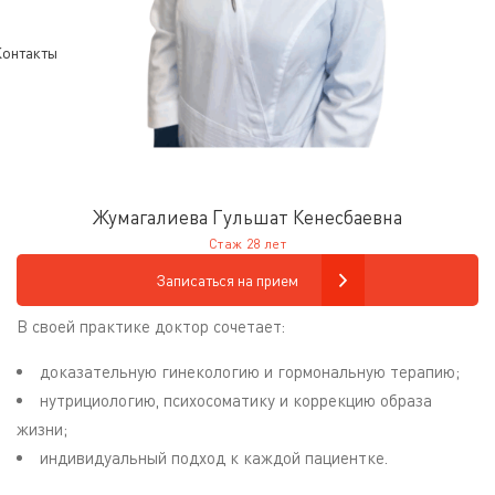
онтакты
Жумагалиева Гульшат Кенесбаевна
Стаж 28 лет
Записаться на прием
В своей практике доктор сочетает:
доказательную гинекологию и гормональную терапию;
нутрициологию, психосоматику и коррекцию образа
жизни;
индивидуальный подход к каждой пациентке.